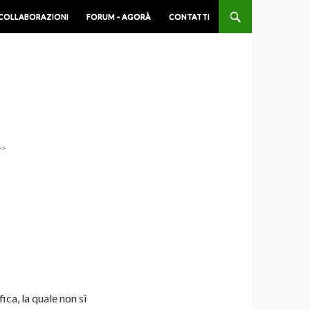
COLLABORAZIONI
FORUM – AGORÀ
CONTATTI
->
-
fica, la quale non si